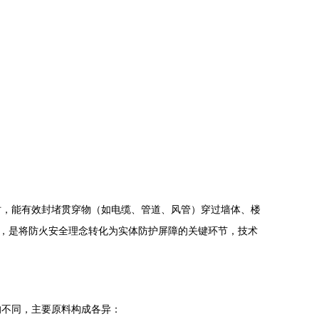
时，能有效封堵贯穿物（如电缆、管道、风管）穿过墙体、楼
程，是将防火安全理念转化为实体防护屏障的关键环节，技术
的不同，主要原料构成各异：