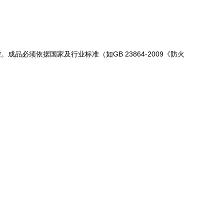
必须依据国家及行业标准（如GB 23864-2009《防火