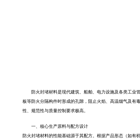
防火封堵材料是现代建筑、船舶、电力设施及各类工业
板等防火分隔构件时形成的孔隙，阻止火焰、高温烟气及有毒
性、规范性与质量控制要求极高。
一、核心生产原料与配方设计
防火封堵材料的性能基础源于其配方。根据产品形态（如有