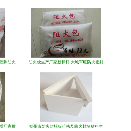
封胶到防火
防火枕生产厂家新标杆 大城军旺防火密封
材料专业守护每个接口
优质厂家推
朔州市防火封堵板价格及防火封堵材料生