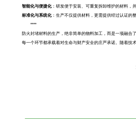
智能化与便捷化
：研发便于安装、可重复拆卸维护的材料，
标准化与系统化
：生产不仅提供材料，更需提供经过认证的
****
防火封堵材料的生产，绝非简单的物料加工，而是一项融合
每一个环节都承载着对生命与财产安全的庄严承诺。随着技