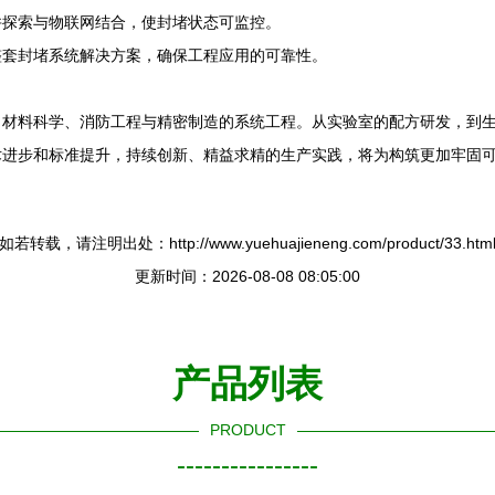
并探索与物联网结合，使封堵状态可监控。
整套封堵系统解决方案，确保工程应用的可靠性。
了材料科学、消防工程与精密制造的系统工程。从实验室的配方研发，到
术进步和标准提升，持续创新、精益求精的生产实践，将为构筑更加牢固
如若转载，请注明出处：http://www.yuehuajieneng.com/product/33.htm
更新时间：2026-08-08 08:05:00
产品列表
PRODUCT
----------------