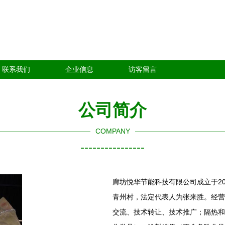
联系我们
企业信息
访客留言
公司简介
COMPANY
----------------
廊坊悦华节能科技有限公司成立于20
青州村，法定代表人为张来胜。经营
交流、技术转让、技术推广；隔热和