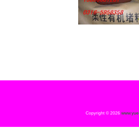
Copyright © 2026
www.yue