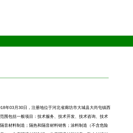
18年03月30日，注册地位于河北省廊坊市大城县大尚屯镇西
范围包括一般项目：技术服务、技术开发、技术咨询、技术
隔音材料制造；隔热和隔音材料销售；涂料制造（不含危险