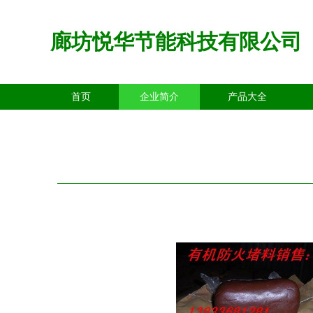
廊坊悦华节能科技有限公司
首页
企业简介
产品大全