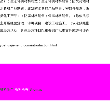
品）；生态环境材料制造；生态环境材料销售；防火封堵材
水卷材产品制造；建筑防水卷材产品销售；密封件制造；密
类化工产品）；防腐材料销售；保温材料销售。（除依法须
主开展经营活动）许可项目：建设工程施工。（依法须经批
展经营活动，具体经营项目以相关部门批准文件或许可证件
jieneng.com/introduction.html
材料生产
版权所有
Sitemap