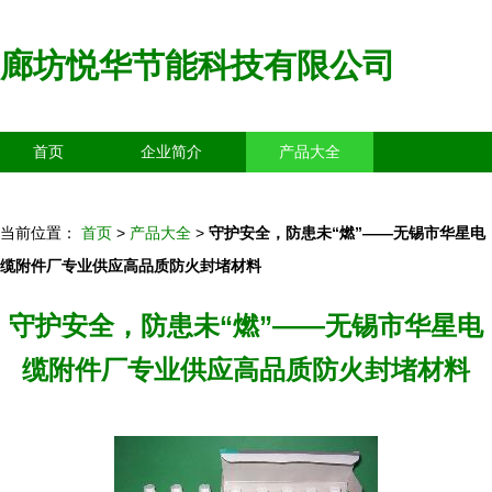
廊坊悦华节能科技有限公司
首页
企业简介
产品大全
联系我们
企业信息
访客留言
当前位置：
首页
>
产品大全
>
守护安全，防患未“燃”——无锡市华星电
缆附件厂专业供应高品质防火封堵材料
守护安全，防患未“燃”——无锡市华星电
缆附件厂专业供应高品质防火封堵材料