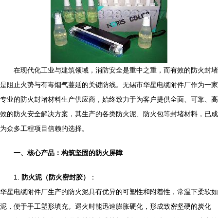
在现代化工业与建筑领域，消防安全是重中之重，而有效的防火封堵
是阻止火势与有毒烟气蔓延的关键防线。无锡市华星电缆附件厂作为一家
专业的防火封堵材料生产供应商，始终致力于为客户提供全面、可靠、高
效的防火安全解决方案，其生产的各类防火泥、防火包等封堵材料，已成
为众多工程项目信赖的选择。
一、核心产品：构筑坚固的防火屏障
1.
防火泥（防火密封胶）
：
华星电缆附件厂生产的防火泥具有优异的可塑性和附着性，常温下柔软如
泥，便于手工塑形填充。遇火时能迅速膨胀硬化，形成致密坚硬的炭化