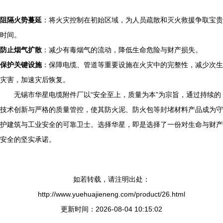
阻隔火势蔓延
：将火灾控制在初始区域，为人员疏散和灭火救援争取宝贵
时间。
防止烟气扩散
：减少有毒烟气的流动，降低生命危险与财产损失。
保护关键设施
：保障电缆、管道等重要设施在火灾中的完整性，减少次生
灾害，加速灾后恢复。
无锡市华星电缆附件厂以“安全至上，质量为本”为宗旨，通过持续的
技术创新与严格的质量管控，使其防火泥、防火包等封堵材料产品成为守
护建筑与工业安全的可靠卫士。选择华星，即是选择了一份对生命与财产
安全的坚实承诺。
如若转载，请注明出处：
http://www.yuehuajieneng.com/product/26.html
更新时间：2026-08-04 10:15:02